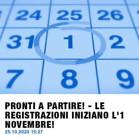
scoprire di più su questi nuovi marchi!
PRONTI A PARTIRE! - LE
REGISTRAZIONI INIZIANO L'1
NOVEMBRE!
25.10.2023 15:27