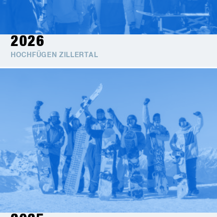
2026
HOCHFÜGEN ZILLERTAL