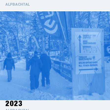
ALPBACHTAL
2023