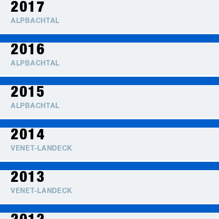
2017
ALPBACHTAL
2016
ALPBACHTAL
2015
ALPBACHTAL
2014
VENET-LANDECK
2013
VENET-LANDECK