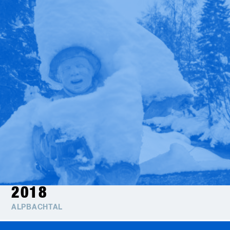
2018
ALPBACHTAL