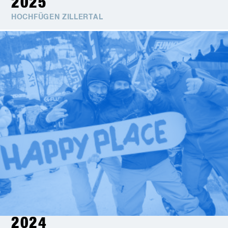
2025
HOCHFÜGEN ZILLERTAL
2024