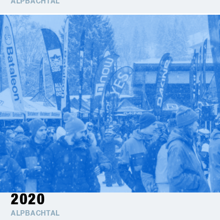
ALPBACHTAL
2020
ALPBACHTAL