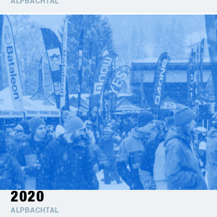
ALPBACHTAL
2020
ALPBACHTAL