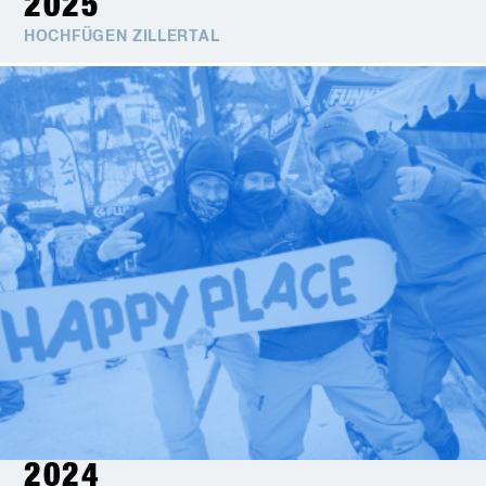
2025
HOCHFÜGEN ZILLERTAL
2024