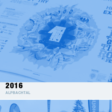
2016
ALPBACHTAL