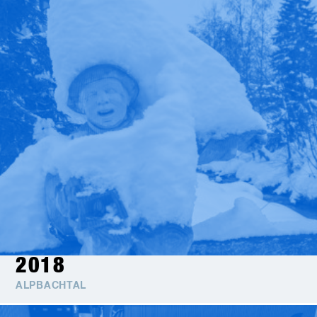
2018
ALPBACHTAL