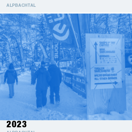
ALPBACHTAL
2023