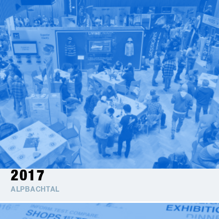
2017
ALPBACHTAL