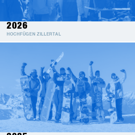
2026
HOCHFÜGEN ZILLERTAL