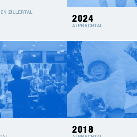
EN ZILLERTAL
2024
ALPBACHTAL
2018