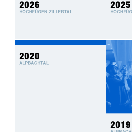
2026
2025
HOCHFÜGEN ZILLERTAL
HOCHFÜG
2020
ALPBACHTAL
2019