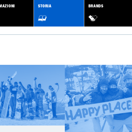
MAZIONI
STORIA
BRANDS