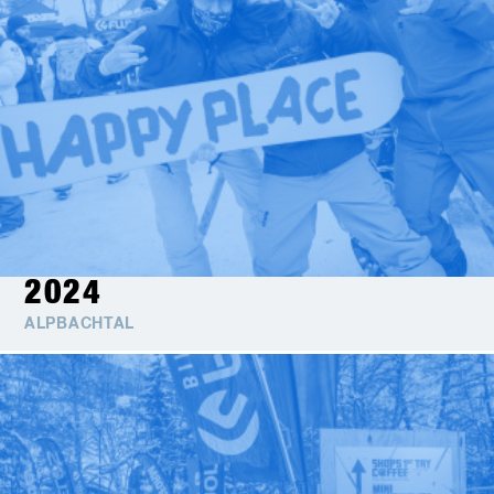
2024
ALPBACHTAL