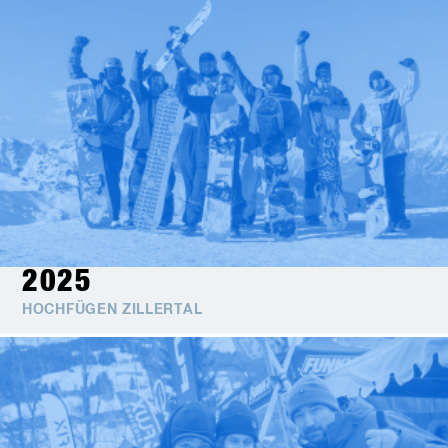
2025
HOCHFÜGEN ZILLERTAL