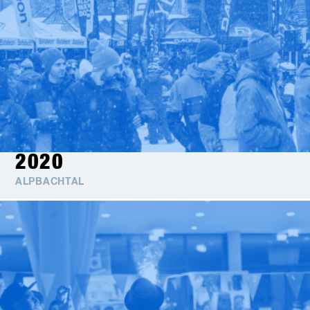
2020
ALPBACHTAL