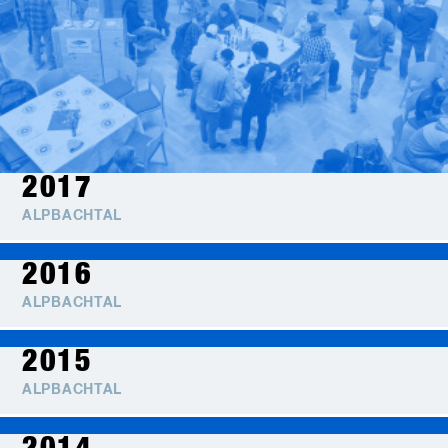
2017
ALPBACHTAL
2016
ALPBACHTAL
2015
ALPBACHTAL