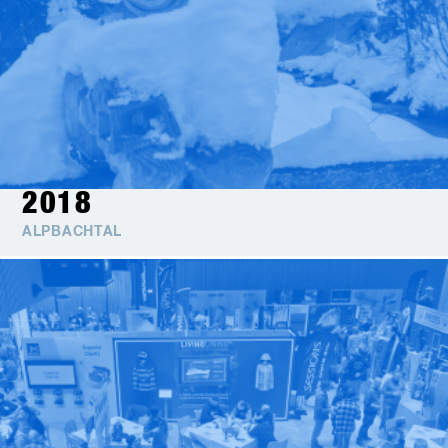
2018
ALPBACHTAL