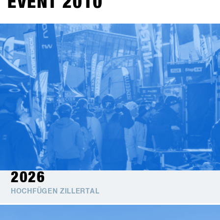
EVENT 2010
2026
HOCHFÜGEN ZILLERTAL