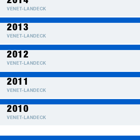
2014
VENET-LANDECK
2013
VENET-LANDECK
2012
VENET-LANDECK
2011
VENET-LANDECK
2010
VENET-LANDECK