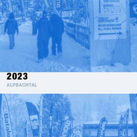
2023
ALPBACHTAL