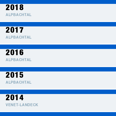
2018
ALPBACHTAL
2017
ALPBACHTAL
2016
ALPBACHTAL
2015
ALPBACHTAL
2014
VENET-LANDECK