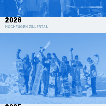
2026
HOCHFÜGEN ZILLERTAL