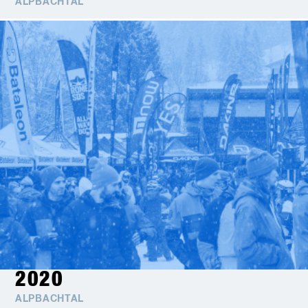
ALPBACHTAL
2020
ALPBACHTAL