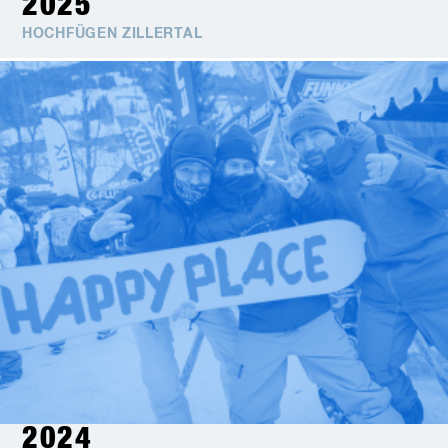
2025
HOCHFÜGEN ZILLERTAL
2024