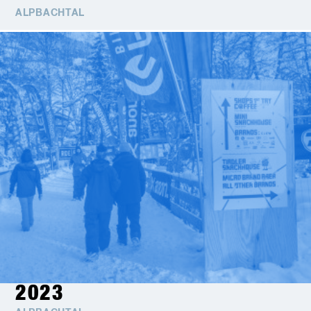
ALPBACHTAL
2023