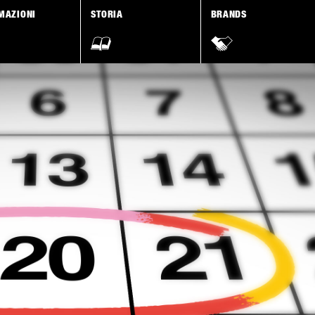
MAZIONI
STORIA
BRANDS