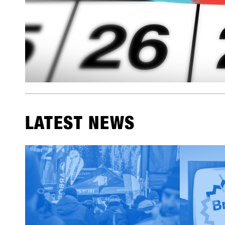
LATEST NEWS