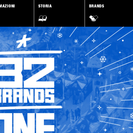
MAZIONI
STORIA
BRANDS