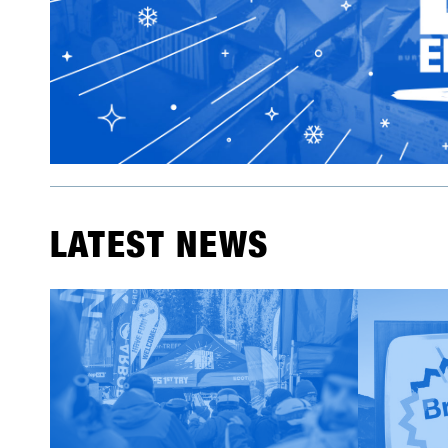
LATEST NEWS