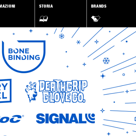
MAZIONI
STORIA
BRANDS