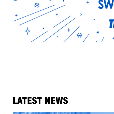
LATEST NEWS