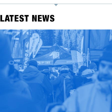
LATEST NEWS