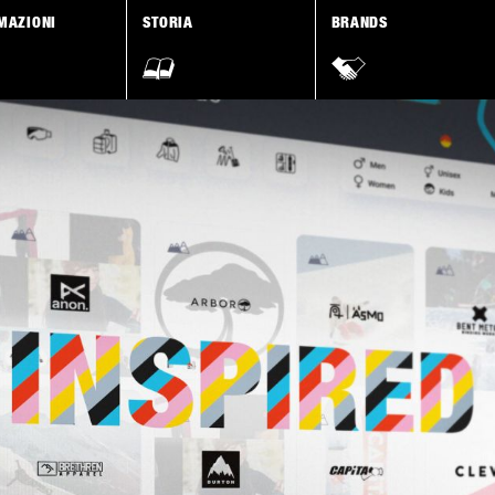
MAZIONI
STORIA
BRANDS