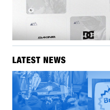
LATEST NEWS