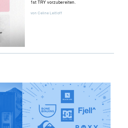
1st TRY vorzubereiten.
von Celine Leitloff