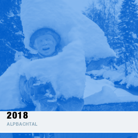
2018
ALPBACHTAL