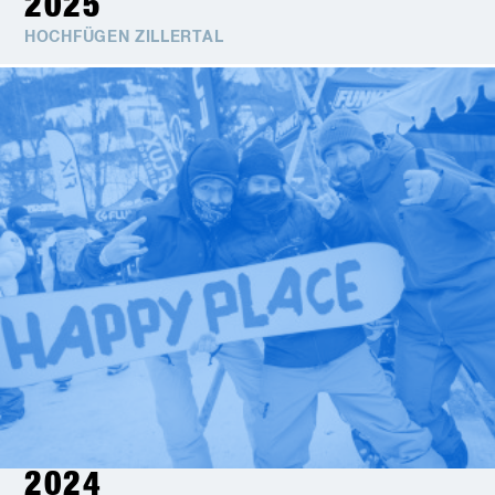
2025
HOCHFÜGEN ZILLERTAL
2024