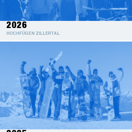
2026
HOCHFÜGEN ZILLERTAL