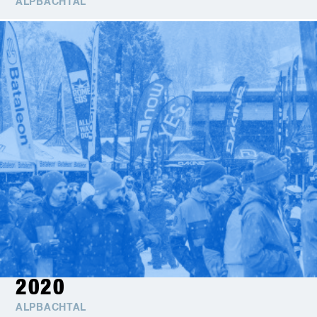
ALPBACHTAL
2020
ALPBACHTAL