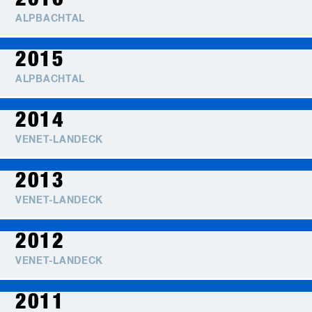
ALPBACHTAL
2015
ALPBACHTAL
2014
VENET-LANDECK
2013
VENET-LANDECK
2012
VENET-LANDECK
2011