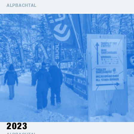
ALPBACHTAL
2023