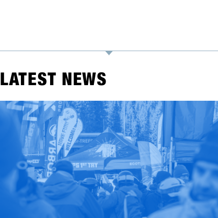
LATEST NEWS