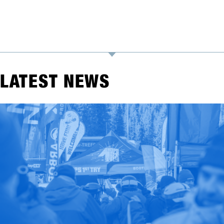
LATEST NEWS