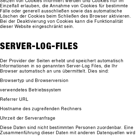
Setzen von Cookies informiert werden und Cookies nur im
Einzelfall erlauben, die Annahme von Cookies für bestimmte
Fälle oder generell ausschließen sowie das automatische
Löschen der Cookies beim Schließen des Browser aktivieren.
Bei der Deaktivierung von Cookies kann die Funktionalität
dieser Website eingeschränkt sein.
SERVER-LOG-FILES
Der Provider der Seiten erhebt und speichert automatisch
Informationen in so genannten Server-Log Files, die Ihr
Browser automatisch an uns übermittelt. Dies sind:
Browsertyp und Browserversion
verwendetes Betriebssystem
Referrer URL
Hostname des zugreifenden Rechners
Uhrzeit der Serveranfrage
Diese Daten sind nicht bestimmten Personen zuordenbar. Eine
Zusammenführung dieser Daten mit anderen Datenquellen wird