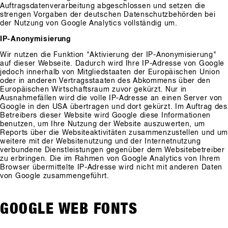
Auftragsdatenverarbeitung abgeschlossen und setzen die
strengen Vorgaben der deutschen Datenschutzbehörden bei
der Nutzung von Google Analytics vollständig um.
IP-Anonymisierung
Wir nutzen die Funktion "Aktivierung der IP-Anonymisierung"
auf dieser Webseite. Dadurch wird Ihre IP-Adresse von Google
jedoch innerhalb von Mitgliedstaaten der Europäischen Union
oder in anderen Vertragsstaaten des Abkommens über den
Europäischen Wirtschaftsraum zuvor gekürzt. Nur in
Ausnahmefällen wird die volle IP-Adresse an einen Server von
Google in den USA übertragen und dort gekürzt. Im Auftrag des
Betreibers dieser Website wird Google diese Informationen
benutzen, um Ihre Nutzung der Website auszuwerten, um
Reports über die Websiteaktivitäten zusammenzustellen und u
weitere mit der Websitenutzung und der Internetnutzung
verbundene Dienstleistungen gegenüber dem Websitebetreiber
zu erbringen. Die im Rahmen von Google Analytics von Ihrem
Browser übermittelte IP-Adresse wird nicht mit anderen Daten
von Google zusammengeführt.
GOOGLE WEB FONTS