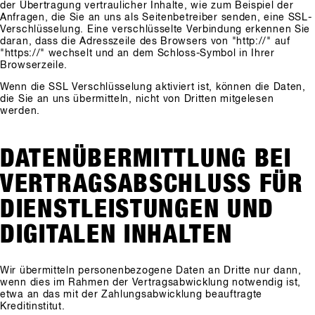
der Übertragung vertraulicher Inhalte, wie zum Beispiel der
Anfragen, die Sie an uns als Seitenbetreiber senden, eine SSL-
Verschlüsselung. Eine verschlüsselte Verbindung erkennen Sie
daran, dass die Adresszeile des Browsers von "http://" auf
"https://" wechselt und an dem Schloss-Symbol in Ihrer
Browserzeile.
Wenn die SSL Verschlüsselung aktiviert ist, können die Daten,
die Sie an uns übermitteln, nicht von Dritten mitgelesen
werden.
DATENÜBERMITTLUNG BEI
VERTRAGSABSCHLUSS FÜR
DIENSTLEISTUNGEN UND
DIGITALEN INHALTEN
Wir übermitteln personenbezogene Daten an Dritte nur dann,
wenn dies im Rahmen der Vertragsabwicklung notwendig ist,
etwa an das mit der Zahlungsabwicklung beauftragte
Kreditinstitut.