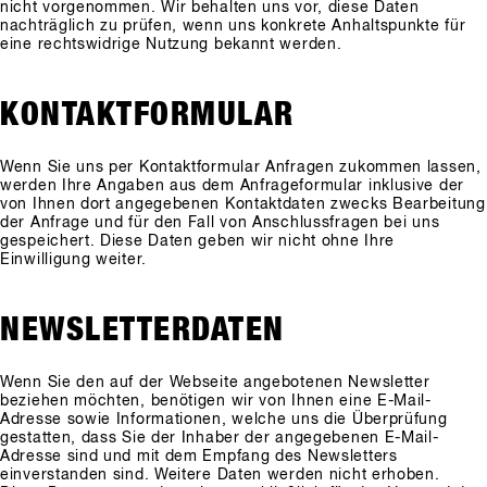
nicht vorgenommen. Wir behalten uns vor, diese Daten
nachträglich zu prüfen, wenn uns konkrete Anhaltspunkte für
eine rechtswidrige Nutzung bekannt werden.
KONTAKTFORMULAR
Wenn Sie uns per Kontaktformular Anfragen zukommen lassen,
werden Ihre Angaben aus dem Anfrageformular inklusive der
von Ihnen dort angegebenen Kontaktdaten zwecks Bearbeitung
der Anfrage und für den Fall von Anschlussfragen bei uns
gespeichert. Diese Daten geben wir nicht ohne Ihre
Einwilligung weiter.
NEWSLETTERDATEN
Wenn Sie den auf der Webseite angebotenen Newsletter
beziehen möchten, benötigen wir von Ihnen eine E-Mail-
Adresse sowie Informationen, welche uns die Überprüfung
gestatten, dass Sie der Inhaber der angegebenen E-Mail-
Adresse sind und mit dem Empfang des Newsletters
einverstanden sind. Weitere Daten werden nicht erhoben.