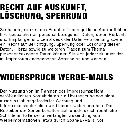
RECHT AUF AUSKUNFT,
LÖSCHUNG, SPERRUNG
Sie haben jederzeit das Recht auf unentgeltliche Auskunft über
Ihre gespeicherten personenbezogenen Daten, deren Herkunft
und Empfänger und den Zweck der Datenverarbeitung sowie
ein Recht auf Berichtigung, Sperrung oder Löschung dieser
Daten. Hierzu sowie zu weiteren Fragen zum Thema
personenbezogene Daten können Sie sich jederzeit unter der
im Impressum angegebenen Adresse an uns wenden.
WIDERSPRUCH WERBE-MAILS
Der Nutzung von im Rahmen der Impressumspflicht
veröffentlichten Kontaktdaten zur Übersendung von nicht
ausdrücklich angeforderter Werbung und
Informationsmaterialien wird hiermit widersprochen. Die
Betreiber der Seiten behalten sich ausdrücklich rechtliche
Schritte im Falle der unverlangten Zusendung von
Werbeinformationen, etwa durch Spam-E-Mails, vor.