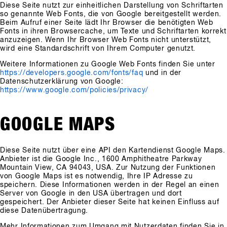
Diese Seite nutzt zur einheitlichen Darstellung von Schriftarten
so genannte Web Fonts, die von Google bereitgestellt werden.
Beim Aufruf einer Seite lädt Ihr Browser die benötigten Web
Fonts in ihren Browsercache, um Texte und Schriftarten korrekt
anzuzeigen. Wenn Ihr Browser Web Fonts nicht unterstützt,
wird eine Standardschrift von Ihrem Computer genutzt.
Weitere Informationen zu Google Web Fonts finden Sie unter
https://developers.google.com/fonts/faq
und in der
Datenschutzerklärung von Google:
https://www.google.com/policies/privacy/
GOOGLE MAPS
Diese Seite nutzt über eine API den Kartendienst Google Maps.
Anbieter ist die Google Inc., 1600 Amphitheatre Parkway
Mountain View, CA 94043, USA. Zur Nutzung der Funktionen
von Google Maps ist es notwendig, Ihre IP Adresse zu
speichern. Diese Informationen werden in der Regel an einen
Server von Google in den USA übertragen und dort
gespeichert. Der Anbieter dieser Seite hat keinen Einfluss auf
diese Datenübertragung.
Mehr Informationen zum Umgang mit Nutzerdaten finden Sie in