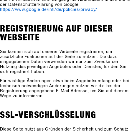
der Datenschutzerklärung von Google:
https://www.google.de/intl/de/policies/privacy/
REGISTRIERUNG AUF DIESER
WEBSEITE
Sie können sich auf unserer Webseite registrieren, um
zusätzliche Funktionen auf der Seite zu nutzen. Die dazu
eingegebenen Daten verwenden wir nur zum Zwecke der
Nutzung des jeweiligen Angebotes oder Dienstes, für den Sie
sich registriert haben.
Für wichtige Änderungen etwa beim Angebotsumfang oder bei
technisch notwendigen Änderungen nutzen wir die bei der
Registrierung angegebene E-Mail-Adresse, um Sie auf diesem
Wege zu informieren.
SSL-VERSCHLÜSSELUNG
Diese Seite nutzt aus Gründen der Sicherheit und zum Schutz