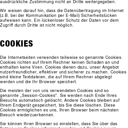
ausdrückliche Zustimmung nicht an Dritte weitergegeben.
Wir weisen darauf hin, dass die Datenübertragung im Internet
(z.B. bei der Kommunikation per E-Mail) Sicherheitslücken
aufweisen kann. Ein lückenloser Schutz der Daten vor dem
Zugriff durch Dritte ist nicht möglich.
COOKIES
Die Internetseiten verwenden teilweise so genannte Cookies.
Cookies richten auf Ihrem Rechner keinen Schaden an und
enthalten keine Viren. Cookies dienen dazu, unser Angebot
nutzerfreundlicher, effektiver und sicherer zu machen. Cookies
sind kleine Textdateien, die auf Ihrem Rechner abgelegt
werden und die Ihr Browser speichert.
Die meisten der von uns verwendeten Cookies sind so
genannte „Session-Cookies“. Sie werden nach Ende Ihres
Besuchs automatisch gelöscht. Andere Cookies bleiben auf
Ihrem Endgerät gespeichert, bis Sie diese löschen. Diese
Cookies ermöglichen es uns, Ihren Browser beim nächsten
Besuch wiederzuerkennen.
Sie können Ihren Browser so einstellen, dass Sie über das