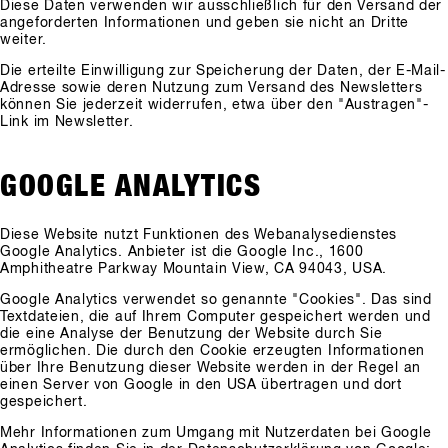
Diese Daten verwenden wir ausschließlich für den Versand der
angeforderten Informationen und geben sie nicht an Dritte
weiter.
Die erteilte Einwilligung zur Speicherung der Daten, der E-Mail-
Adresse sowie deren Nutzung zum Versand des Newsletters
können Sie jederzeit widerrufen, etwa über den "Austragen"-
Link im Newsletter.
GOOGLE ANALYTICS
Diese Website nutzt Funktionen des Webanalysedienstes
Google Analytics. Anbieter ist die Google Inc., 1600
Amphitheatre Parkway Mountain View, CA 94043, USA.
Google Analytics verwendet so genannte "Cookies". Das sind
Textdateien, die auf Ihrem Computer gespeichert werden und
die eine Analyse der Benutzung der Website durch Sie
ermöglichen. Die durch den Cookie erzeugten Informationen
über Ihre Benutzung dieser Website werden in der Regel an
einen Server von Google in den USA übertragen und dort
gespeichert.
Mehr Informationen zum Umgang mit Nutzerdaten bei Google