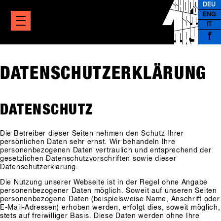
DEU
ENG
IT
f
DATENSCHUTZERKLÄRUNG
DATENSCHUTZ
Die Betreiber dieser Seiten nehmen den Schutz Ihrer
persönlichen Daten sehr ernst. Wir behandeln Ihre
personenbezogenen Daten vertraulich und entsprechend der
gesetzlichen Datenschutzvorschriften sowie dieser
Datenschutzerklärung.
Die Nutzung unserer Webseite ist in der Regel ohne Angabe
personenbezogener Daten möglich. Soweit auf unseren Seiten
personenbezogene Daten (beispielsweise Name, Anschrift oder
E-Mail-Adressen) erhoben werden, erfolgt dies, soweit möglich,
stets auf freiwilliger Basis. Diese Daten werden ohne Ihre