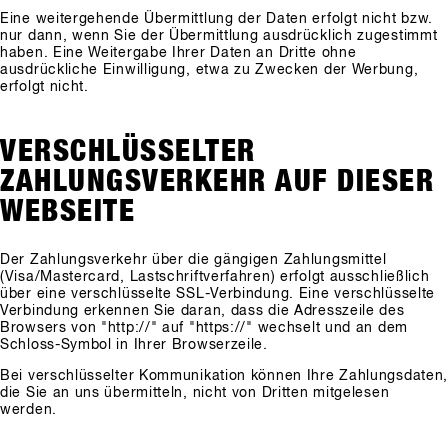
Eine weitergehende Übermittlung der Daten erfolgt nicht bzw.
nur dann, wenn Sie der Übermittlung ausdrücklich zugestimmt
haben. Eine Weitergabe Ihrer Daten an Dritte ohne
ausdrückliche Einwilligung, etwa zu Zwecken der Werbung,
erfolgt nicht.
VERSCHLÜSSELTER
ZAHLUNGSVERKEHR AUF DIESER
WEBSEITE
Der Zahlungsverkehr über die gängigen Zahlungsmittel
(Visa/Mastercard, Lastschriftverfahren) erfolgt ausschließlich
über eine verschlüsselte SSL-Verbindung. Eine verschlüsselte
Verbindung erkennen Sie daran, dass die Adresszeile des
Browsers von "http://" auf "https://" wechselt und an dem
Schloss-Symbol in Ihrer Browserzeile.
Bei verschlüsselter Kommunikation können Ihre Zahlungsdaten
die Sie an uns übermitteln, nicht von Dritten mitgelesen
werden.