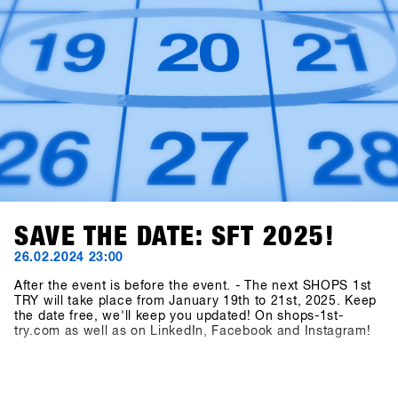
SAVE THE DATE: SFT 2025!
26.02.2024 23:00
After the event is before the event. - The next SHOPS 1st
TRY will take place from January 19th to 21st, 2025. Keep
the date free, we'll keep you updated! On shops-1st-
try.com as well as on LinkedIn, Facebook and Instagram!