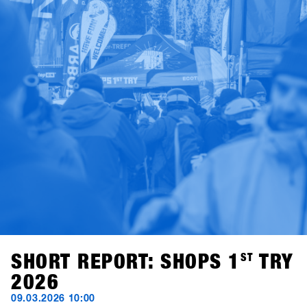
SHORT REPORT: SHOPS 1
ST
TRY
2026
09.03.2026 10:00