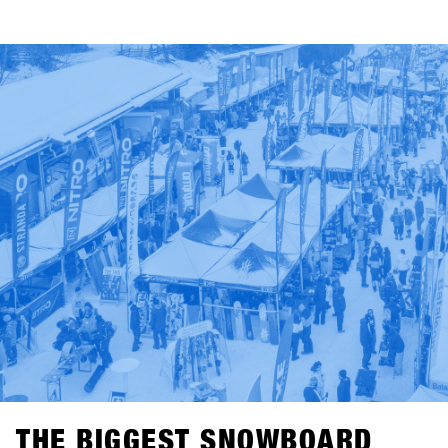
THE BIGGEST SNOWBOARD