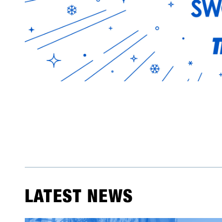
LATEST NEWS