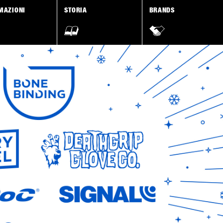
MAZIONI
STORIA
BRANDS