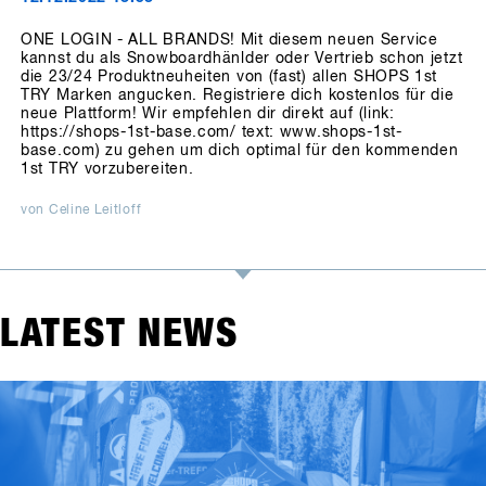
ONE LOGIN - ALL BRANDS! Mit diesem neuen Service
kannst du als Snowboardhänlder oder Vertrieb schon jetzt
die 23/24 Produktneuheiten von (fast) allen SHOPS 1st
TRY Marken angucken. Registriere dich kostenlos für die
neue Plattform! Wir empfehlen dir direkt auf (link:
https://shops-1st-base.com/ text: www.shops-1st-
base.com) zu gehen um dich optimal für den kommenden
1st TRY vorzubereiten.
von Celine Leitloff
LATEST NEWS