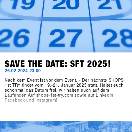
SAVE THE DATE: SFT 2025!
26.02.2024 23:00
Nach dem Event ist vor dem Event. - Der nächste SHOPS
1st TRY findet vom 19.-21. Januar 2025 statt. Haltet euch
schonmal das Datum frei, wir halten euch auf dem
Laufenden!Auf shops-1st-try.com sowie auf LinkedIn,
Facebook und Instagram!