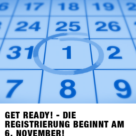
GET READY! - DIE
REGISTRIERUNG BEGINNT AM
6. NOVEMBER!