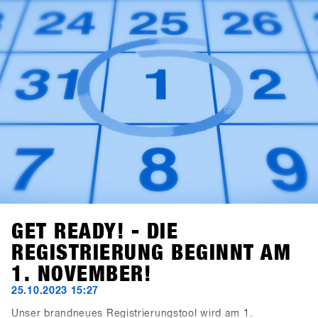
GET READY! - DIE
REGISTRIERUNG BEGINNT AM
1. NOVEMBER!
25.10.2023 15:27
Unser brandneues Registrierungstool wird am 1.