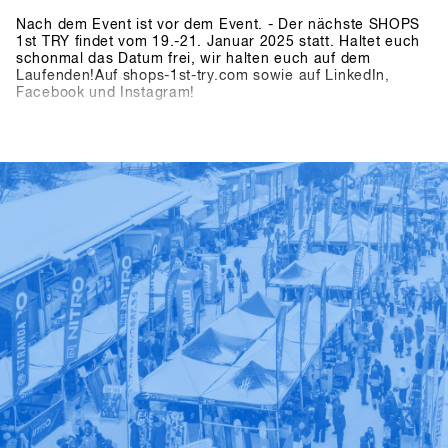
Nach dem Event ist vor dem Event. - Der nächste SHOPS
1st TRY findet vom 19.-21. Januar 2025 statt. Haltet euch
schonmal das Datum frei, wir halten euch auf dem
Laufenden!Auf shops-1st-try.com sowie auf LinkedIn,
Facebook und Instagram!