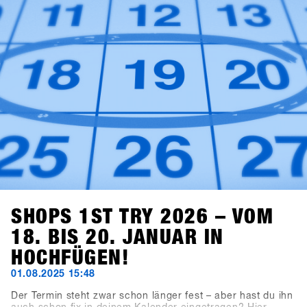
SHOPS 1ST TRY 2026 – VOM
18. BIS 20. JANUAR IN
HOCHFÜGEN!
01.08.2025 15:48
Der Termin steht zwar schon länger fest – aber hast du ihn