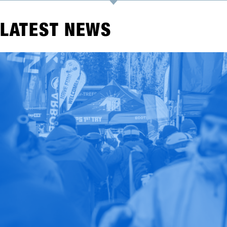
LATEST NEWS