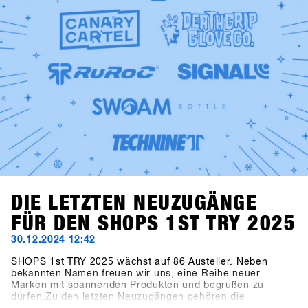
DIE LETZTEN NEUZUGÄNGE
FÜR DEN SHOPS 1ST TRY 2025
30.12.2024 12:42
SHOPS 1st TRY 2025 wächst auf 86 Austeller. Neben
bekannten Namen freuen wir uns, eine Reihe neuer
Marken mit spannenden Produkten und begrüßen zu
dürfen.Zu den letzten Neuzugängen gehören die