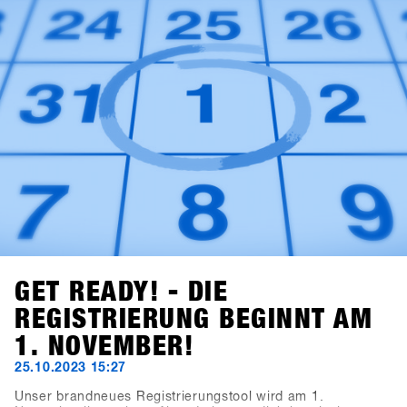
GET READY! - DIE
REGISTRIERUNG BEGINNT AM
1. NOVEMBER!
25.10.2023 15:27
Unser brandneues Registrierungstool wird am 1.