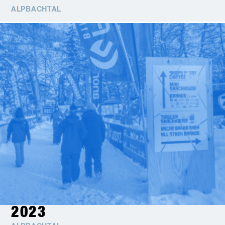
ALPBACHTAL
2023