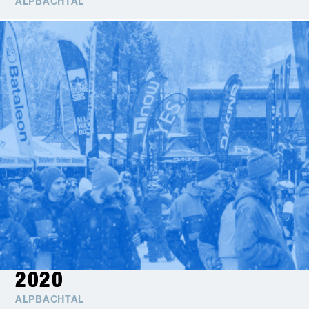
ALPBACHTAL
2020
ALPBACHTAL