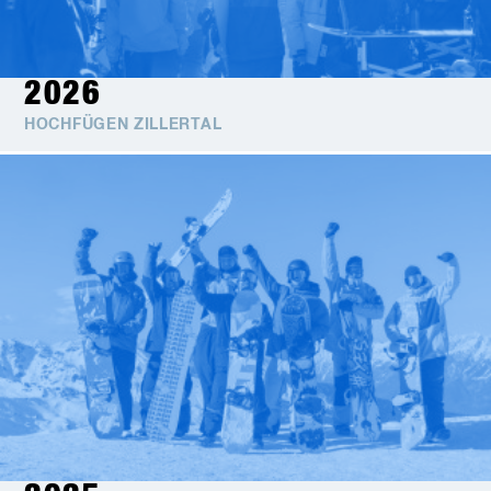
2026
HOCHFÜGEN ZILLERTAL