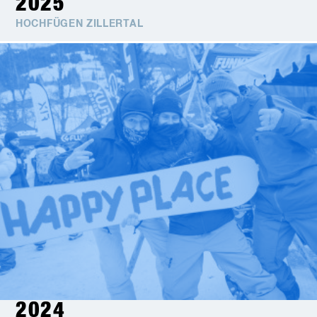
2025
HOCHFÜGEN ZILLERTAL
2024