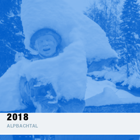
2018
ALPBACHTAL