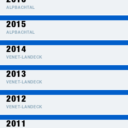
ALPBACHTAL
2015
ALPBACHTAL
2014
VENET-LANDECK
2013
VENET-LANDECK
2012
VENET-LANDECK
2011