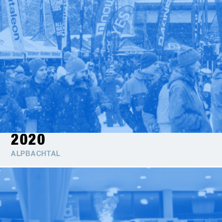
2020
ALPBACHTAL