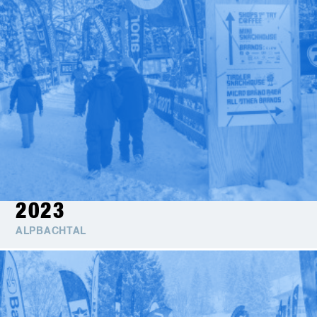
2023
ALPBACHTAL