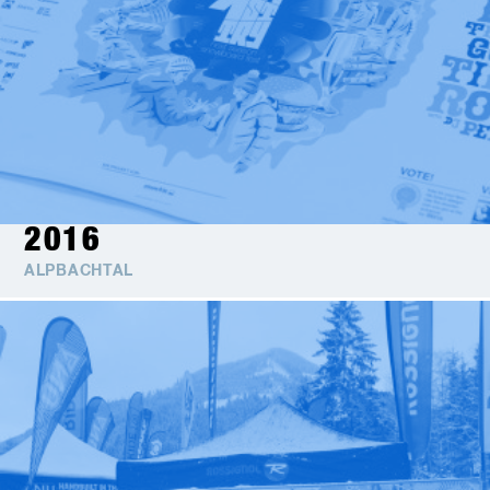
2016
ALPBACHTAL