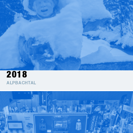
2018
ALPBACHTAL