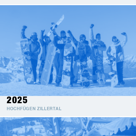
2025
HOCHFÜGEN ZILLERTAL