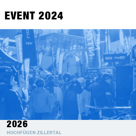
EVENT 2024
2026
HOCHFÜGEN ZILLERTAL