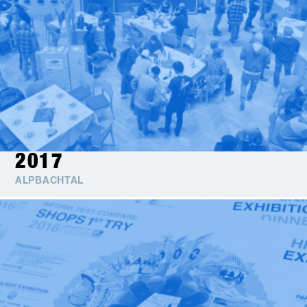
2017
ALPBACHTAL