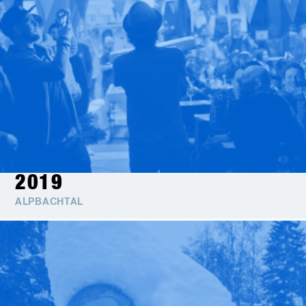
2019
ALPBACHTAL