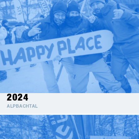
2024
ALPBACHTAL